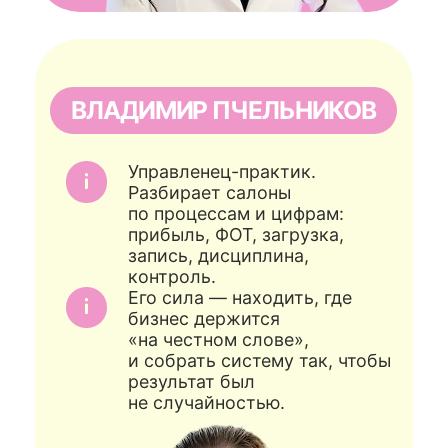
и собрать систему так, чтобы
результат был
не случайностью.