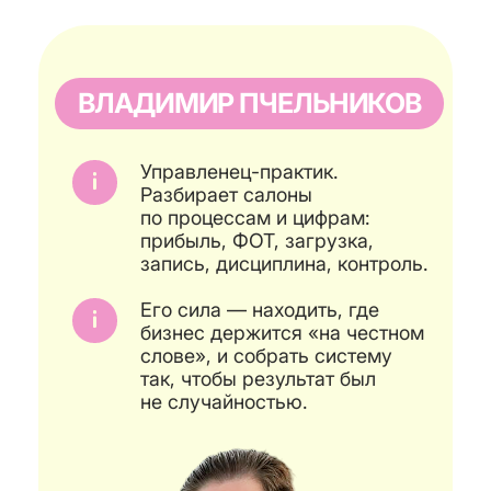
не случайностью.