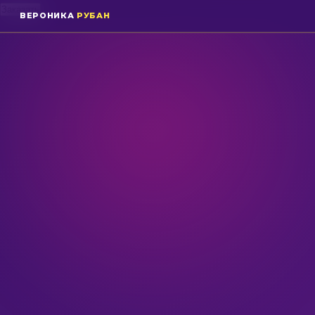
ВЕРОНИКА
РУБАН