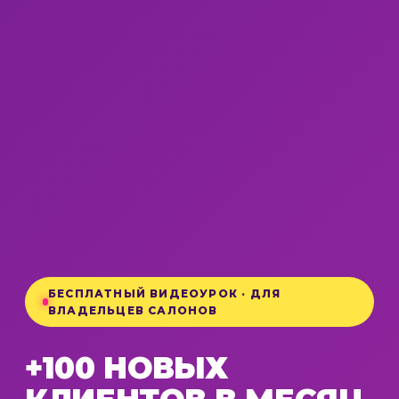
БЕСПЛАТНЫЙ ВИДЕОУРОК · ДЛЯ
ВЛАДЕЛЬЦЕВ САЛОНОВ
+100 НОВЫХ