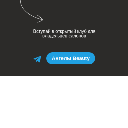
Вступай в открытый клуб для
владельцев салонов
Ангелы Beauty