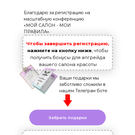
Благодарю за регистрацию на
масштабную конференцию
«МОЙ САЛОН - МОИ
ПРАВИЛА».
Чтобы завершить регистрацию
,
нажмите на кнопку ниже
, чтобы
получить бонусы для апгрейда
вашего салона красоты
Ваши подарки мы
заботливо сложили в
нашем Телеграм боте.
Забрать подарки