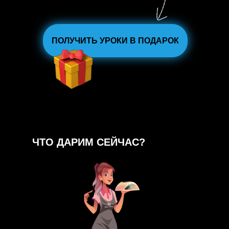
ПОЛУЧИТЬ УРОКИ В ПОДАРОК
ЧТО ДАРИМ СЕЙЧАС?