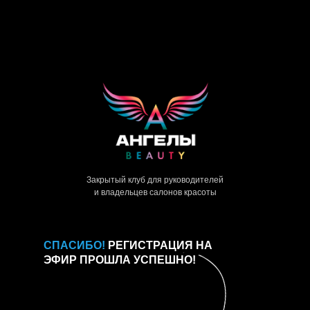
Закрытый клуб для руководителей
и владельцев салонов красоты
СПАСИБО!
РЕГИСТРАЦИЯ НА
ЭФИР ПРОШЛА УСПЕШНО!