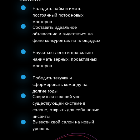
Наладить найм и иметь
постоянный поток новых
мастеров
Составить идеальное
объявление и выделяться на
фоне конкурентах на площадках
Научиться легко и правильно
нанимать верных, проактивных
мастеров
Победить текучку и
сформировать команду на
долгие годы
Свериться с вашей уже
существующей системе в
салоне, открыть для себя новые
инсайты
Вывести свой салон на новый
уровень