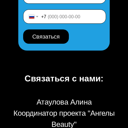
+7
Связаться
Связаться с нами:
Атаулова Алина
Координатор проекта "Ангелы
Beauty"