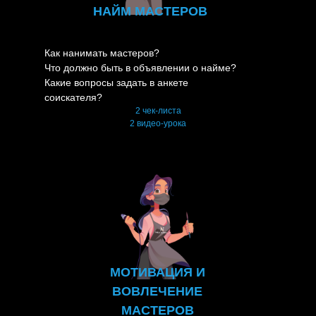
НАЙМ МАСТЕРОВ
Как нанимать мастеров?
Что должно быть в объявлении о найме?
Какие вопросы задать в анкете
соискателя?
2 чек-листа
2 видео-урока
МОТИВАЦИЯ И
ВОВЛЕЧЕНИЕ
МАСТЕРОВ