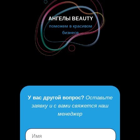
АНГЕЛЫ BEAUTY
поможем в красивом
бизнесе
У вас другой вопрос?
Оставьте
заявку и с вами свяжется наш
менеджер