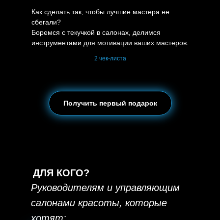
Как сделать так, чтобы лучшие мастера не
сбегали?
Боремся с текучкой в салонах, делимся
инструментами для мотивации ваших мастеров.
2 чек-листа
Получить первый подарок
ДЛЯ КОГО?
Руководителям и управляющим
салонами красоты, которые
хотят: